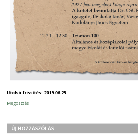
Utolsó frissítés:
2019.06.25.
Megosztás
ÚJ HOZZÁSZÓLÁS