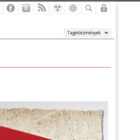
Tagintézmények