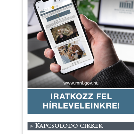
Kapcsolódó cikkek