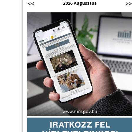
2026 Augusztus