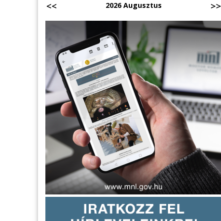
2026 Augusztus