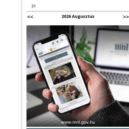
31
2026 Augusztus