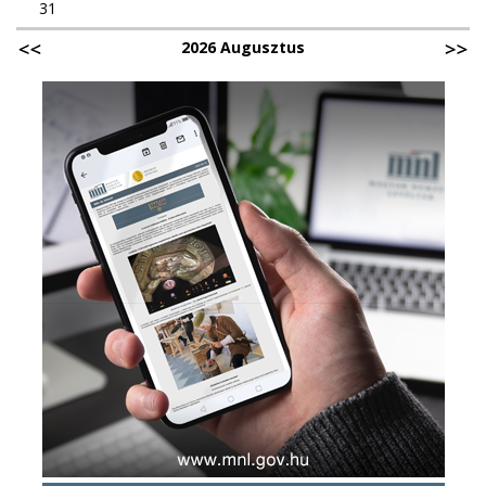
31
2026 Augusztus