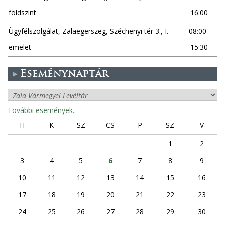
földszint
16:00
Ügyfélszolgálat, Zalaegerszeg, Széchenyi tér 3., I.
08:00-
emelet
15:30
Eseménynaptár
További események..
H
K
SZ
CS
P
SZ
V
1
2
3
4
5
6
7
8
9
10
11
12
13
14
15
16
17
18
19
20
21
22
23
24
25
26
27
28
29
30