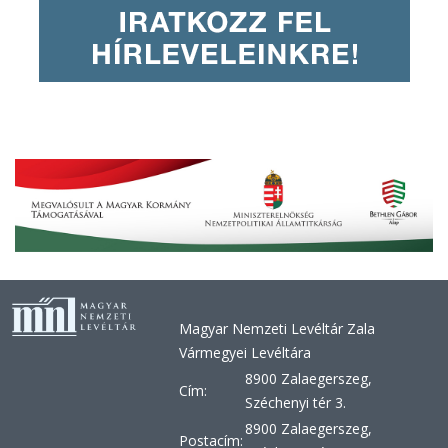
Magyar Nemzeti Levéltár Zala
Vármegyei Levéltára
8900 Zalaegerszeg,
Cím:
Széchenyi tér 3.
8900 Zalaegerszeg,
Postacím: