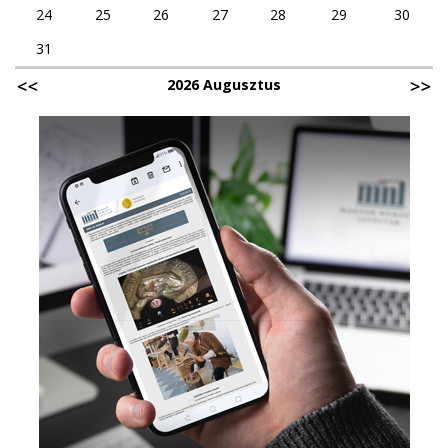
24
25
26
27
28
29
30
31
2026 Augusztus