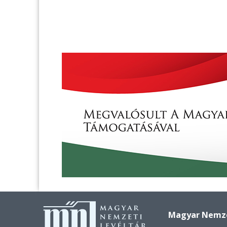
Magyar Nemzet