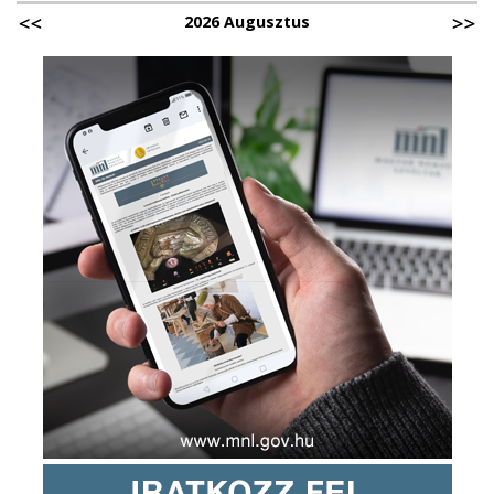
2026 Augusztus