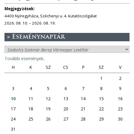
Megjegyzések:
4400 Nyíregyháza, Széchenyi u. 4. kutatószolgálat
2026. 08. 10. – 2026. 08. 19.
Eseménynaptár
További események..
H
K
SZ
CS
P
SZ
V
1
2
3
4
5
6
7
8
9
10
11
12
13
14
15
16
17
18
19
20
21
22
23
24
25
26
27
28
29
30
31