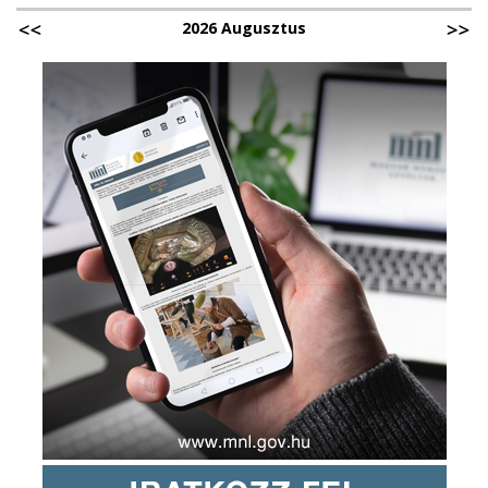
2026 Augusztus