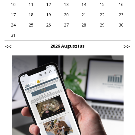
10
11
12
13
14
15
16
17
18
19
20
21
22
23
24
25
26
27
28
29
30
31
2026 Augusztus