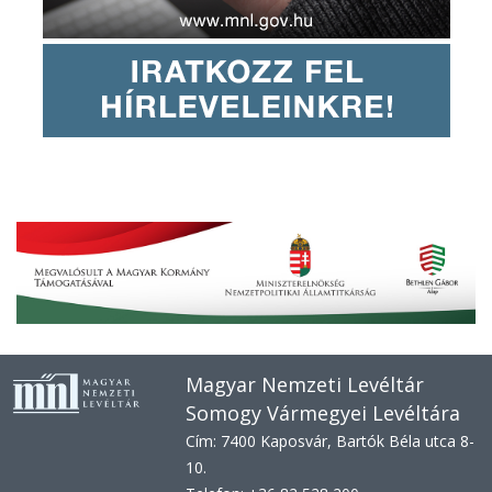
Magyar Nemzeti Levéltár
Somogy Vármegyei Levéltára
Cím: 7400 Kaposvár, Bartók Béla utca 8-
10.