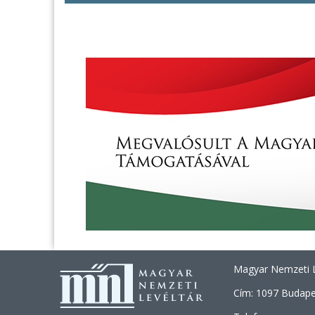
Magyar Nemzeti L
Cím: 1097 Budapes