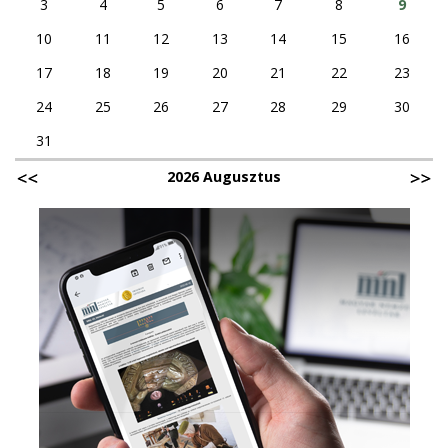
3
4
5
6
7
8
9
10
11
12
13
14
15
16
17
18
19
20
21
22
23
24
25
26
27
28
29
30
31
2026 Augusztus