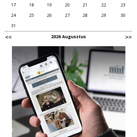
17
18
19
20
21
22
23
24
25
26
27
28
29
30
31
2026 Augusztus