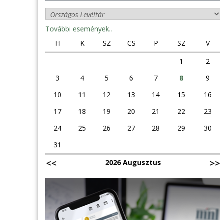
További események..
H
K
SZ
CS
P
SZ
V
1
2
3
4
5
6
7
8
9
10
11
12
13
14
15
16
17
18
19
20
21
22
23
24
25
26
27
28
29
30
31
2026 Augusztus