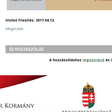
Utolsó frissítés:
2017.04.12.
Megosztás
ÚJ HOZZÁSZÓLÁS
A hozzászóláshoz
regisztráció
és