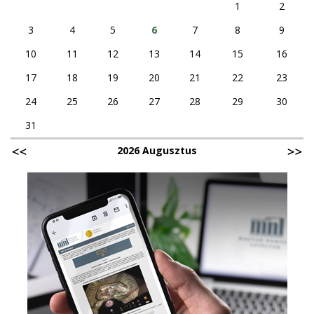
1
2
3
4
5
6
7
8
9
10
11
12
13
14
15
16
17
18
19
20
21
22
23
24
25
26
27
28
29
30
31
2026 Augusztus