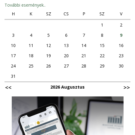
További események..
H
K
SZ
CS
P
SZ
V
1
2
3
4
5
6
7
8
9
10
11
12
13
14
15
16
17
18
19
20
21
22
23
24
25
26
27
28
29
30
31
2026 Augusztus