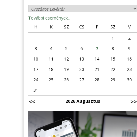
További események..
H
K
SZ
CS
P
SZ
V
1
2
3
4
5
6
7
8
9
10
11
12
13
14
15
16
17
18
19
20
21
22
23
24
25
26
27
28
29
30
31
2026 Augusztus