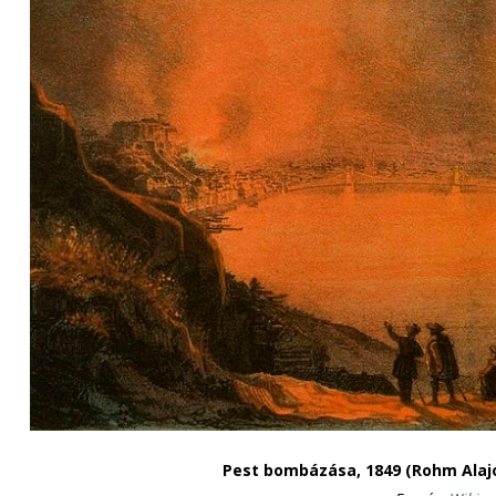
Pest bombázása, 1849 (Rohm Alajos