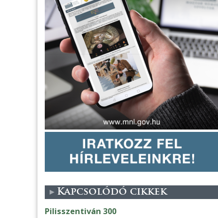
Kapcsolódó cikkek
Pilisszentiván 300