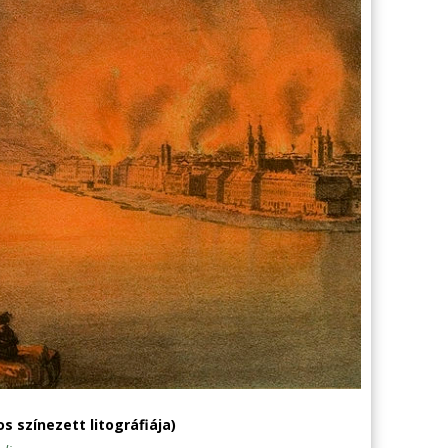
 színezett litográfiája)