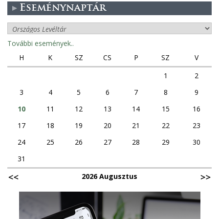
Eseménynaptár
További események..
H
K
SZ
CS
P
SZ
V
1
2
3
4
5
6
7
8
9
10
11
12
13
14
15
16
17
18
19
20
21
22
23
24
25
26
27
28
29
30
31
2026 Augusztus