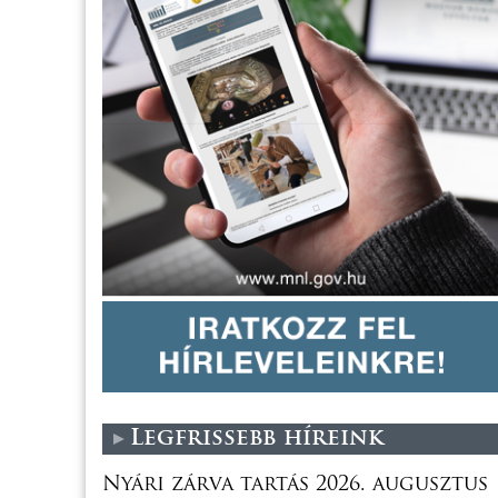
Legfrissebb híreink
Nyári zárva tartás 2026. augusztus