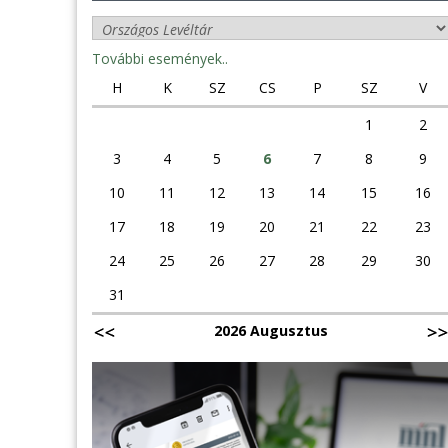
További események..
H
K
SZ
CS
P
SZ
V
1
2
3
4
5
6
7
8
9
10
11
12
13
14
15
16
17
18
19
20
21
22
23
24
25
26
27
28
29
30
31
2026 Augusztus