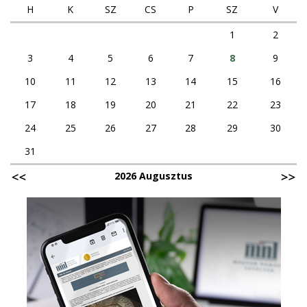
H
K
SZ
CS
P
SZ
V
1
2
3
4
5
6
7
8
9
10
11
12
13
14
15
16
17
18
19
20
21
22
23
24
25
26
27
28
29
30
31
2026 Augusztus