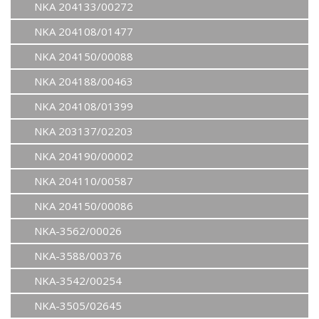
NKA 204133/00272
NKA 204108/01477
NKA 204150/00088
NKA 204188/00463
NKA 204108/01399
NKA 203137/02203
NKA 204190/00002
NKA 204110/00587
NKA 204150/00086
NKA-3562/00026
NKA-3588/00376
NKA-3542/00254
NKA-3505/02645