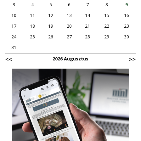
3
4
5
6
7
8
9
10
11
12
13
14
15
16
17
18
19
20
21
22
23
24
25
26
27
28
29
30
31
2026 Augusztus