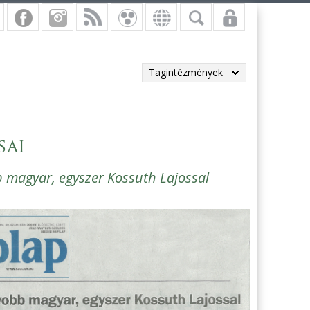
Tagintézmények
sai
 magyar, egyszer Kossuth Lajossal