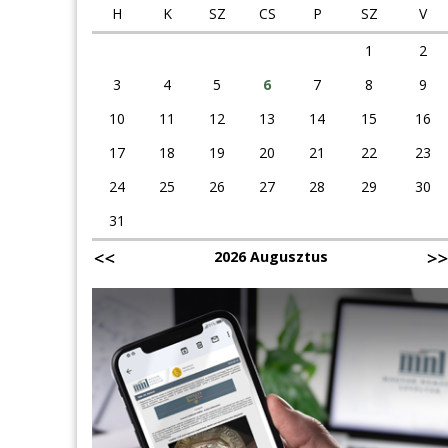
H
K
SZ
CS
P
SZ
V
1
2
3
4
5
6
7
8
9
10
11
12
13
14
15
16
17
18
19
20
21
22
23
24
25
26
27
28
29
30
31
2026 Augusztus