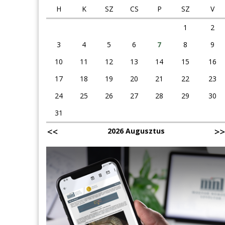
H
K
SZ
CS
P
SZ
V
1
2
3
4
5
6
7
8
9
10
11
12
13
14
15
16
17
18
19
20
21
22
23
24
25
26
27
28
29
30
31
2026 Augusztus