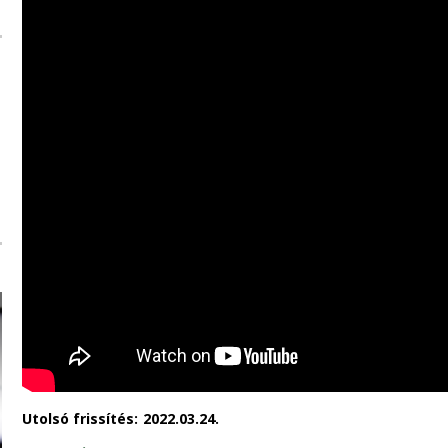
Utolsó frissítés:
2022.03.24.