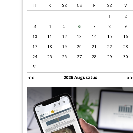
H
K
SZ
CS
P
SZ
V
1
2
3
4
5
6
7
8
9
10
11
12
13
14
15
16
17
18
19
20
21
22
23
24
25
26
27
28
29
30
31
2026 Augusztus