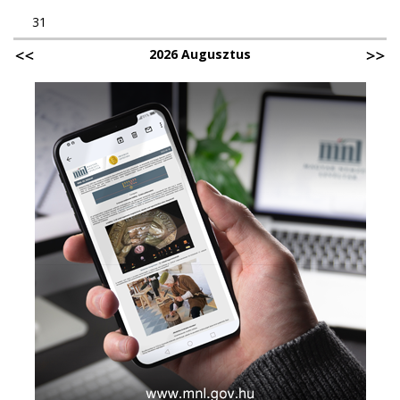
31
2026 Augusztus