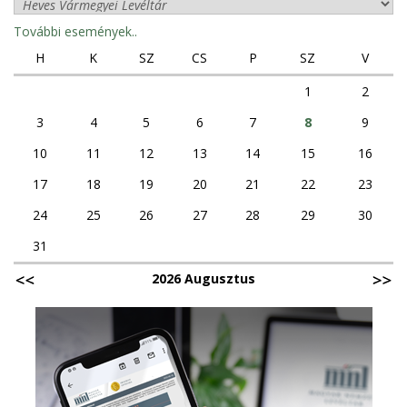
További események..
H
K
SZ
CS
P
SZ
V
1
2
3
4
5
6
7
8
9
10
11
12
13
14
15
16
17
18
19
20
21
22
23
24
25
26
27
28
29
30
31
2026 Augusztus