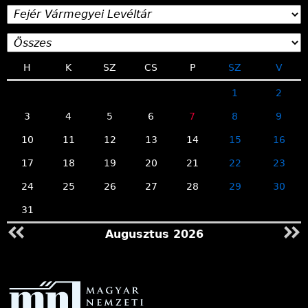
H
K
SZ
CS
P
SZ
V
1
2
3
4
5
6
7
8
9
10
11
12
13
14
15
16
17
18
19
20
21
22
23
24
25
26
27
28
29
30
31
Augusztus 2026