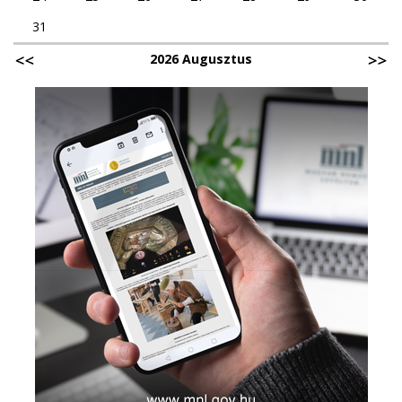
31
2026 Augusztus