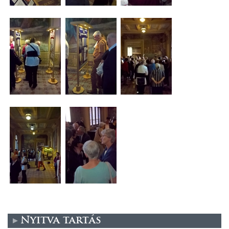
Nyitva tartás