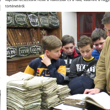
történetéről.