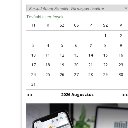
További események..
H
K
SZ
CS
P
SZ
V
1
2
3
4
5
6
7
8
9
10
11
12
13
14
15
16
17
18
19
20
21
22
23
24
25
26
27
28
29
30
31
2026 Augusztus