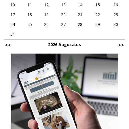
10
11
12
13
14
15
16
17
18
19
20
21
22
23
24
25
26
27
28
29
30
31
2026 Augusztus