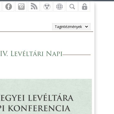
Tagintézmények
IV. Levéltári Napi