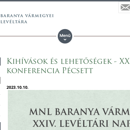
Kihívások és lehetőségek - XX
konferencia Pécsett
2023.10.10.