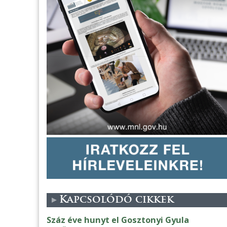
Kapcsolódó cikkek
Száz éve hunyt el Gosztonyi Gyula