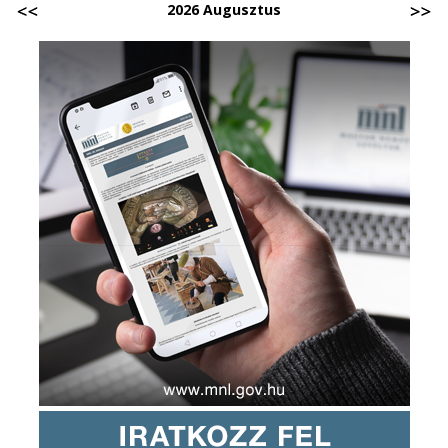
2026 Augusztus