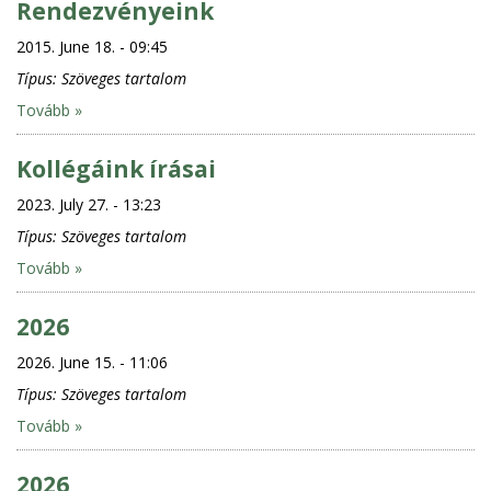
Rendezvényeink
2015. June 18. - 09:45
Típus:
Szöveges tartalom
Tovább »
Kollégáink írásai
2023. July 27. - 13:23
Típus:
Szöveges tartalom
Tovább »
2026
2026. June 15. - 11:06
Típus:
Szöveges tartalom
Tovább »
2026