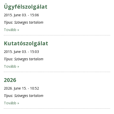
Ügyfélszolgálat
2015. June 03. - 15:06
Típus:
Szöveges tartalom
Tovább »
Kutatószolgálat
2015. June 03. - 15:03
Típus:
Szöveges tartalom
Tovább »
2026
2026. June 15. - 10:52
Típus:
Szöveges tartalom
Tovább »