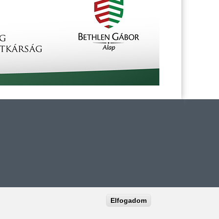
Elfogadom