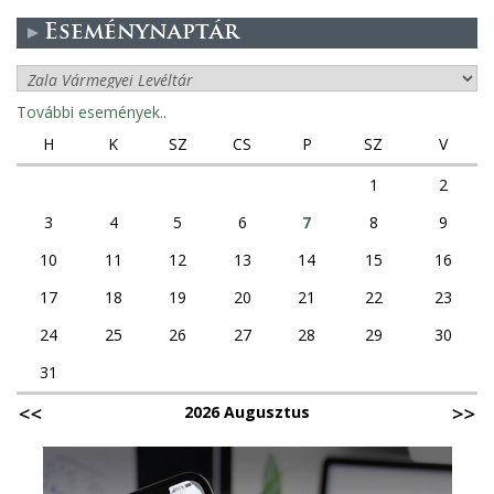
Eseménynaptár
További események..
H
K
SZ
CS
P
SZ
V
1
2
3
4
5
6
7
8
9
10
11
12
13
14
15
16
17
18
19
20
21
22
23
24
25
26
27
28
29
30
31
2026 Augusztus