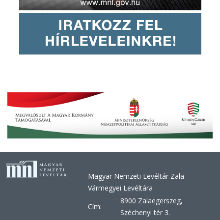
Magyar Nemzeti Levéltár Zala
Vármegyei Levéltára
8900 Zalaegerszeg,
Cím:
Széchenyi tér 3.