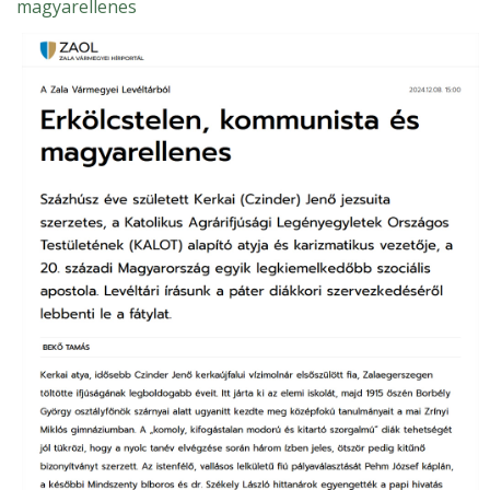
magyarellenes