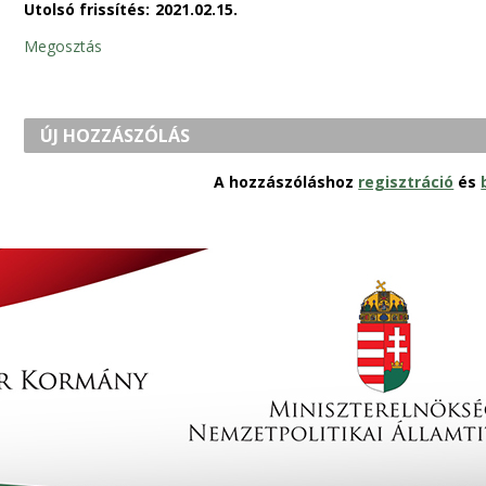
Utolsó frissítés:
2021.02.15.
Megosztás
ÚJ HOZZÁSZÓLÁS
A hozzászóláshoz
regisztráció
és