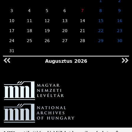
1
2
3
4
5
6
7
8
9
10
11
12
13
14
15
16
17
18
19
20
21
22
23
24
25
26
27
28
29
30
31
Augusztus 2026