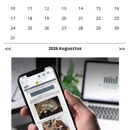
10
11
12
13
14
15
16
17
18
19
20
21
22
23
24
25
26
27
28
29
30
31
2026 Augusztus