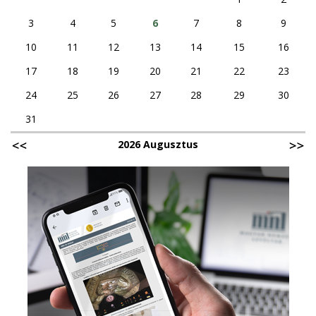
3
4
5
6
7
8
9
10
11
12
13
14
15
16
17
18
19
20
21
22
23
24
25
26
27
28
29
30
31
2026 Augusztus