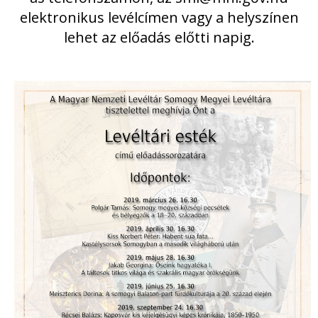
elektronikus levélcímen vagy a helyszínen
lehet az előadás előtti napig.