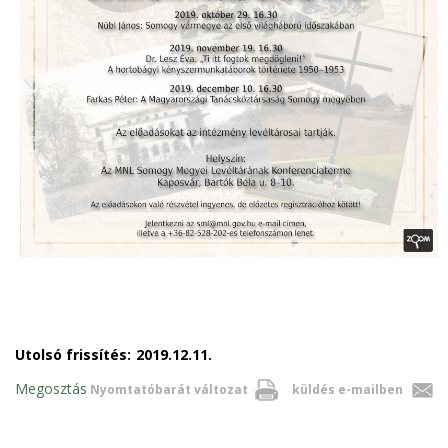
Utolsó frissítés:
2019.12.11.
Megosztás
Nyomtatóbarát változat
küldés e-mailben