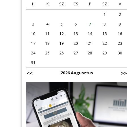
H
K
SZ
CS
P
SZ
V
1
2
3
4
5
6
7
8
9
10
11
12
13
14
15
16
17
18
19
20
21
22
23
24
25
26
27
28
29
30
31
2026 Augusztus