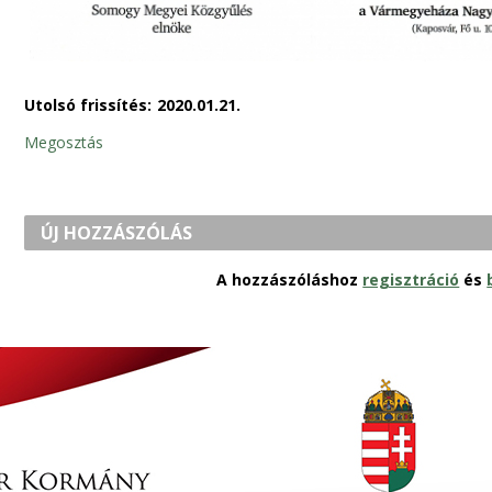
Utolsó frissítés:
2020.01.21.
Megosztás
ÚJ HOZZÁSZÓLÁS
A hozzászóláshoz
regisztráció
és