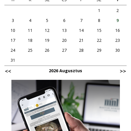
1
2
3
4
5
6
7
8
9
10
11
12
13
14
15
16
17
18
19
20
21
22
23
24
25
26
27
28
29
30
31
2026 Augusztus