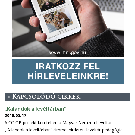
Kapcsolódó cikkek
„Kalandok a levéltárban”
2018.05.17.
A CO:OP-projekt keretében a Magyar Nemzeti Levéltár
„Kalandok a levéltárban” címmel hirdetett levéltár-pedagógiai...