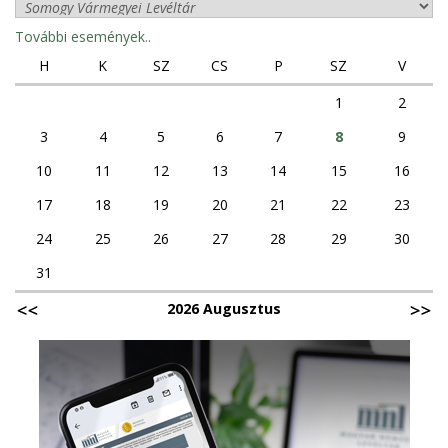
További események..
H
K
SZ
CS
P
SZ
V
1
2
3
4
5
6
7
8
9
10
11
12
13
14
15
16
17
18
19
20
21
22
23
24
25
26
27
28
29
30
31
2026 Augusztus