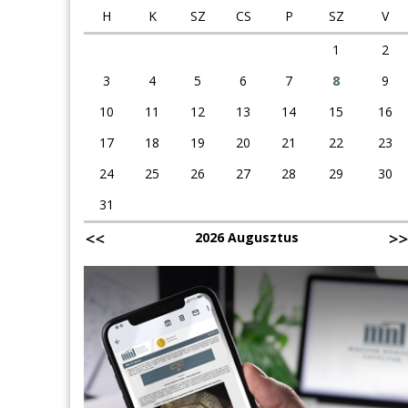
H
K
SZ
CS
P
SZ
V
1
2
3
4
5
6
7
8
9
10
11
12
13
14
15
16
17
18
19
20
21
22
23
24
25
26
27
28
29
30
31
2026 Augusztus