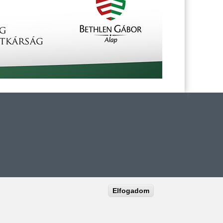
Elfogadom