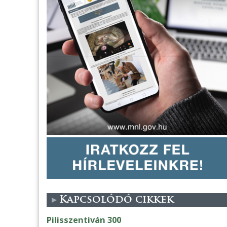
Kapcsolódó cikkek
Pilisszentiván 300