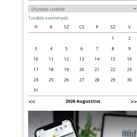
További események..
H
K
SZ
CS
P
SZ
V
1
2
3
4
5
6
7
8
9
10
11
12
13
14
15
16
17
18
19
20
21
22
23
24
25
26
27
28
29
30
31
2026 Augusztus