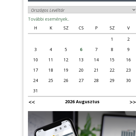
További események..
H
K
SZ
CS
P
SZ
V
1
2
3
4
5
6
7
8
9
10
11
12
13
14
15
16
17
18
19
20
21
22
23
24
25
26
27
28
29
30
31
2026 Augusztus