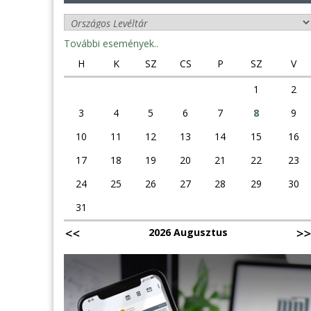
További események..
H
K
SZ
CS
P
SZ
V
1
2
3
4
5
6
7
8
9
10
11
12
13
14
15
16
17
18
19
20
21
22
23
24
25
26
27
28
29
30
31
2026 Augusztus