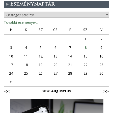
Eseménynaptár
További események..
H
K
SZ
CS
P
SZ
V
1
2
3
4
5
6
7
8
9
10
11
12
13
14
15
16
17
18
19
20
21
22
23
24
25
26
27
28
29
30
31
2026 Augusztus